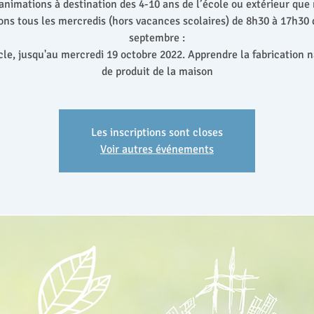
animations à destination des 4-10 ans de l’école ou extérieur que
ns tous les mercredis (hors vacances scolaires) de 8h30 à 17h30 
septembre :
ycle, jusqu'au mercredi 19 octobre 2022. Apprendre la fabrication n
de produit de la maison
Les inscriptions sont closes
Voir autres événements