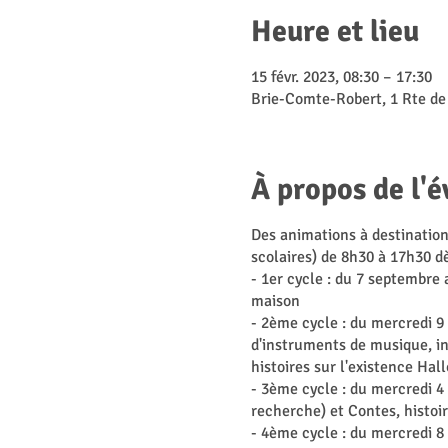
Heure et lieu
15 févr. 2023, 08:30 – 17:30
Brie-Comte-Robert, 1 Rte de
À propos de l'
Des animations à destination
scolaires) de 8h30 à 17h30 dè
- 1er cycle : du 7 septembre 
maison
- 2ème cycle : du mercredi 9
d'instruments de musique, ini
histoires sur l'existence Hal
- 3ème cycle : du mercredi 4 
recherche) et Contes, histoir
- 4ème cycle : du mercredi 8 