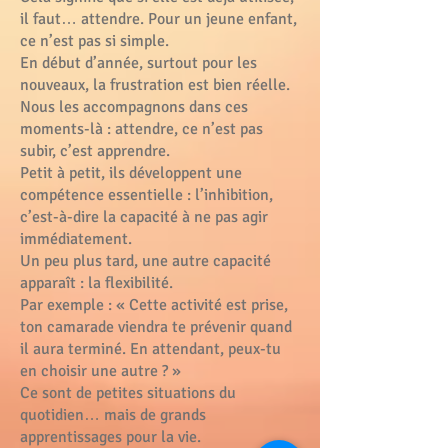
il faut… attendre. Pour un jeune enfant,
ce n’est pas si simple.
En début d’année, surtout pour les
nouveaux, la frustration est bien réelle.
Nous les accompagnons dans ces
moments-là : attendre, ce n’est pas
subir, c’est apprendre.
Petit à petit, ils développent une
compétence essentielle : l’inhibition,
c’est-à-dire la capacité à ne pas agir
immédiatement.
Un peu plus tard, une autre capacité
apparaît : la flexibilité.
Par exemple : « Cette activité est prise,
ton camarade viendra te prévenir quand
il aura terminé. En attendant, peux-tu
en choisir une autre ? »
Ce sont de petites situations du
quotidien… mais de grands
apprentissages pour la vie.