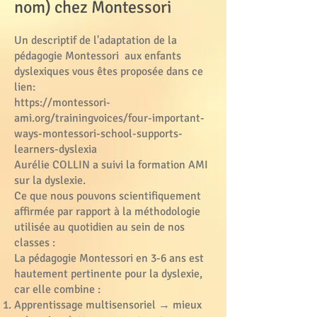
nom) chez Montessori
Un descriptif de l'adaptation de la
pédagogie Montessori aux enfants
dyslexiques vous êtes proposée dans ce
lien:
https://montessori-
ami.org/trainingvoices/four-important-
ways-montessori-school-supports-
learners-dyslexia
Aurélie COLLIN a suivi la formation AMI
sur la dyslexie.
Ce que nous pouvons scientifiquement
affirmée par rapport à la méthodologie
utilisée au quotidien au sein de nos
classes :
La pédagogie Montessori en 3-6 ans est
hautement pertinente pour la dyslexie,
car elle combine :
Apprentissage multisensoriel → mieux