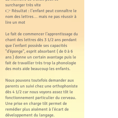
surcharger très vite
👉 Résultat : l’enfant peut connaître le
nom des lettres… mais ne pas réussir à
lire un mot
Le fait de commencer l'apprentissage du
chant des lettres dès 3 1/2 ans pendant
que l'enfant possède ses capacités
"d'éponge", esprit absorbant ( de 0 à 6
ans ) donne un certain avantage puis le
fait de travailler très trop la phonologie
des mots aide beaucoup les enfants.
Nous pouvons toutefois demander aux
parents un suivi chez une orthophoniste
dès 4 1/2 car nous voyons assez tôt le
fonctionnement particulier du cerveau.
Une prise en charge tôt permet de
remédier plus aisément à l'écart de
développement du langage.