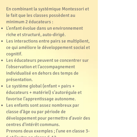
En combinant la systémique Montessori et
le fait que les classes possèdent au
minimum 2 éducateurs :
L’enfant évolue dans un environnement
riche et structuré, auto-dirigé.
Les interactions entre pairs se multiplient,
ce qui améliore le développement social et
cognitif.
Les éducateurs peuvent se concentrer sur
l’observation et l’accompagnement
individualisé en dehors des temps de
présentation.
Le système global (enfant + pairs +
éducateurs + matériel) s’autorégule et
favorise l’apprentissage autonome.
Les enfants sont assez nombreux par
classe d'âge ou par période de
développement pour permettre d'avoir des
centres d'intérêt communs.
Prenons deux exemples ; l'une en classe 3-