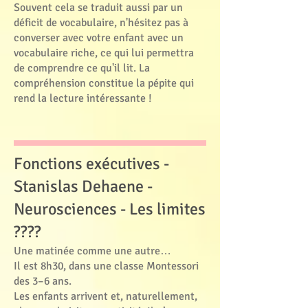
Souvent cela se traduit aussi par un
déficit de vocabulaire, n'hésitez pas à
converser avec votre enfant avec un
vocabulaire riche, ce qui lui permettra
de comprendre ce qu'il lit. La
compréhension constitue la pépite qui
rend la lecture intéressante !
Fonctions exécutives -
Stanislas Dehaene -
Neurosciences - Les limites
????
Une matinée comme une autre…
Il est 8h30, dans une classe Montessori
des 3–6 ans.
Les enfants arrivent et, naturellement,