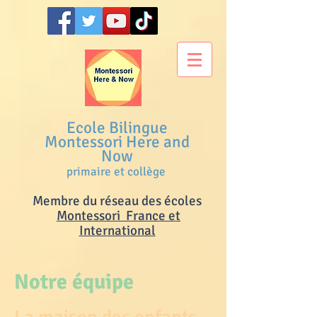
Ecole Bilingue
Montessori Here and
Now
primaire et collège
Membre du réseau des écoles
M
ontessori France et
International
Notre équipe