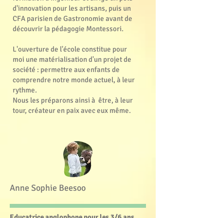
d'innovation pour les artisans, puis un
CFA parisien de Gastronomie avant de
découvrir la pédagogie Montessori.​
L'ouverture de l'école constitue pour
moi une matérialisation d'un projet de
société : permettre aux enfants de
comprendre notre monde actuel, à leur
rythme.
Nous les préparons ainsi à être, à leur
tour, créateur en paix avec eux même.
Anne Sophie Beesoo
Educatrice anglophone pour les 3/6 ans