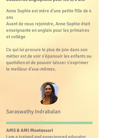
Anne Sophie est mère d'une petite fille de 4
ans
Avant de nous rejoindre, Anne Sophie était
enseignante en anglais pour les primaires
et collège
Ce qui lui procure le plus de joie dans son
métier est de voir s'épanouir les enfants au
quotidien et de pouvoir laisser s'exprimer
le meilleur d'eux-mêmes.
Saraswathy Indrabalan
AMS & AMI Montessori
I am a trained and experienced educator