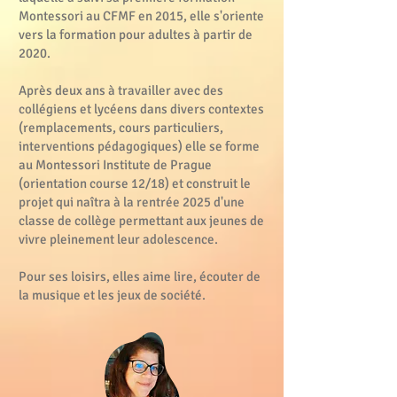
Montessori au CFMF en 2015, elle s'oriente
vers la formation pour adultes à partir de
2020.
Après deux ans à travailler avec des
collégiens et lycéens dans divers contextes
(remplacements, cours particuliers,
interventions pédagogiques) elle se forme
au Montessori Institute de Prague
(orientation course 12/18) et construit le
projet qui naîtra à la rentrée 2025 d'une
classe de collège permettant aux jeunes de
vivre pleinement leur adolescence.
Pour ses loisirs, elles aime lire, écouter de
la musique et les jeux de société.