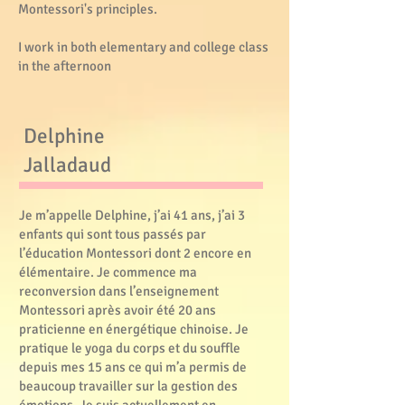
Montessori's principles.
I work in both elementary and college class
in the afternoon
Delphine
Jalladaud
Je m’appelle Delphine, j’ai 41 ans, j’ai 3
enfants qui sont tous passés par
l’éducation Montessori dont 2 encore en
élémentaire. Je commence ma
reconversion dans l’enseignement
Montessori après avoir été 20 ans
praticienne en énergétique chinoise. Je
pratique le yoga du corps et du souffle
depuis mes 15 ans ce qui m’a permis de
beaucoup travailler sur la gestion des