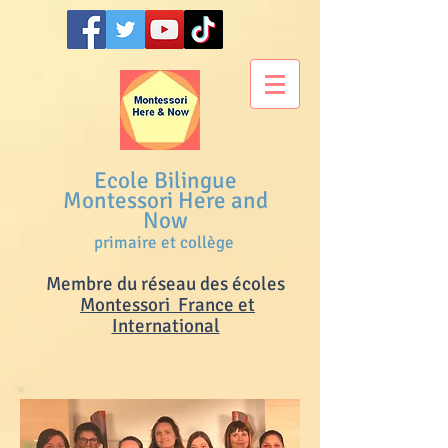
Ecole Bilingue
Montessori Here and
Now
primaire et collège
Membre du réseau des écoles
M
ontessori France et
International