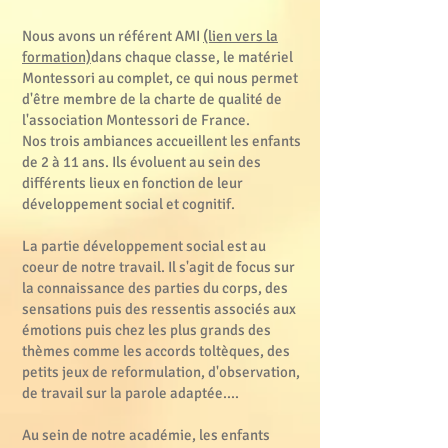
Nous avons un référent AMI
(lien vers la
formation)
dans chaque classe, le matériel
Montessori au complet, ce qui nous permet
d'être membre de la charte de qualité de
l'association Montessori de France.
Nos trois ambiances accueillent les enfants
de 2 à 11 ans. Ils évoluent au sein des
différents lieux en fonction de leur
développement social et cognitif.
La partie développement social est au
coeur de notre travail. Il s'agit de focus sur
la connaissance des parties du corps, des
sensations puis des ressentis associés aux
émotions puis chez les plus grands des
thèmes comme les accords toltèques, des
petits jeux de reformulation, d'observation,
de travail sur la parole adaptée....
Au sein de notre académie, les enfants