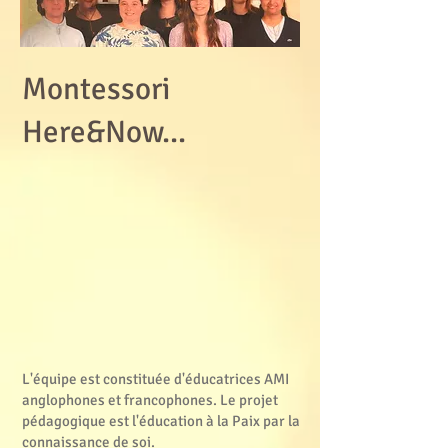
Montessori
Here&Now...
​L'équipe est constituée d'éducatrices AMI
anglophones et francophones. Le projet
pédagogique est l'éducation à la Paix par la
connaissance de soi.