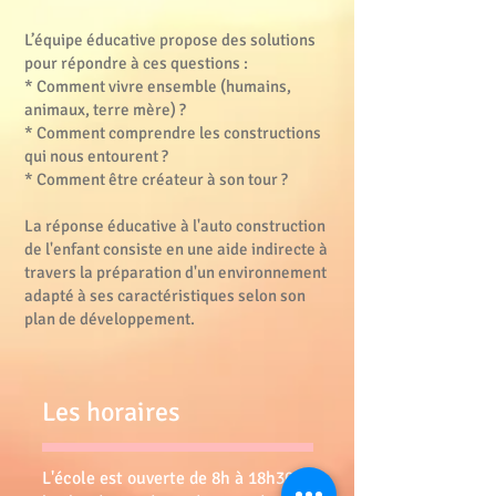
L’équipe éducative propose des solutions
pour répondre à ces questions :
* Comment vivre ensemble (humains,
animaux, terre mère) ?
* Comment comprendre les constructions
qui nous entourent ?
* Comment être créateur à son tour ?
La réponse éducative à l'auto construction
de l'enfant consiste en une aide indirecte à
travers la préparation d'un environnement
adapté à ses caractéristiques selon son
plan de développement.
Les horaires
L'école est ouverte de 8h à 18h30