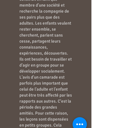
membre d'une société et
recherche la compagnie de
ses pairs plus que des
adultes. Les enfants veulent
rester ensemble, se
cherchent, parlent sans
cesse, partagent leurs
connaissances,
expériences, découvertes.
Ils ont besoin de travailler et
d'agir en groupe pour se
développer socialement.
L'avis d'un camarade est
parfois plus important que
celui de l'adulte et l'enfant
peut être très affecté par les
rapports aux autres. C'est la
période des grandes
amitiés. Pour cette raison,
les leçons sont dispensées
en petits groupes. Cela