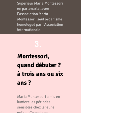
Supérieur Maria Montessori
en partenariat avec
l'Association Maria
Montessori, seul organisme
homologué par l'Association
internationale.
3.
Montessori,
quand débuter ?
à trois ans ou six
ans ?
Maria Montessori a mis en
lumière les périodes
sensibles chez le jeune
enfant. Ce sont des