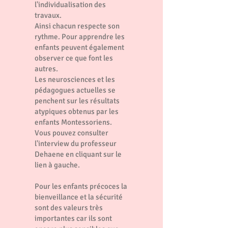
l'individualisation des
travaux.
Ainsi chacun respecte son
rythme. Pour apprendre les
enfants peuvent également
observer ce que font les
autres.
Les neurosciences et les
pédagogues actuelles se
penchent sur les résultats
atypiques obtenus par les
enfants Montessoriens.
Vous pouvez consulter
l'interview du professeur
Dehaene en cliquant sur le
lien à gauche.
Pour les enfants précoces la
bienveillance et la sécurité
sont des valeurs très
importantes car ils sont