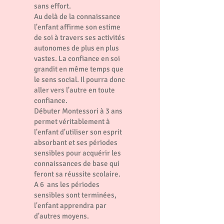
sans effort.
Au delà de la connaissance
l'enfant affirme son estime
de soi à travers ses activités
autonomes de plus en plus
vastes. La confiance en soi
grandit en même temps que
le sens social. Il pourra donc
aller vers l'autre en toute
confiance.
Débuter Montessori à 3 ans
permet véritablement à
l'enfant d'utiliser son esprit
absorbant et ses périodes
sensibles pour acquérir les
connaissances de base qui
feront sa réussite scolaire.
A 6 ans les périodes
sensibles sont terminées,
l'enfant apprendra par
d'autres moyens.