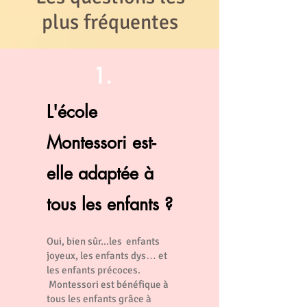
plus fréquentes
1.
L'école
Montessori est-
elle adaptée à
tous les enfants ?
Oui, bien sûr...les enfants
joyeux, les enfants dys… et
les enfants précoces.
Montessori est bénéfique à
tous les enfants grâce à