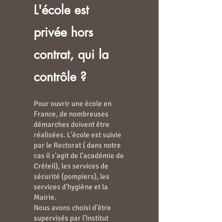
L'école est
privée hors
contrat, qui la
contrôle ?
Pour ouvrir une école en
France, de nombreuses
démarches doivent être
réalisées. L'école est suivie
par le Rectorat ( dans notre
cas il s'agit de l'académie de
Créteil), les services de
sécurité (pompiers), les
services d'hygiène et la
Mairie.
Nous avons choisi d'être
supervisés par l'Institut