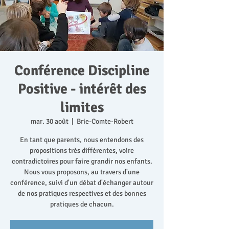
Conférence Discipline
Positive - intérêt des
limites
mar. 30 août
  |  
Brie-Comte-Robert
En tant que parents, nous entendons des
propositions très différentes, voire
contradictoires pour faire grandir nos enfants.
Nous vous proposons, au travers d'une
conférence, suivi d'un débat d'échanger autour
de nos pratiques respectives et des bonnes
pratiques de chacun.