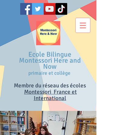
Ecole Bilingue
Montessori Here and
Now
primaire et collège
Membre du réseau des écoles
M
ontessori France et
International