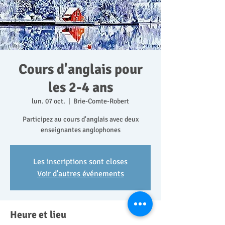
Cours d'anglais pour
les 2-4 ans
lun. 07 oct.
  |  
Brie-Comte-Robert
Participez au cours d'anglais avec deux
enseignantes anglophones
Les inscriptions sont closes
Voir d'autres événements
Heure et lieu