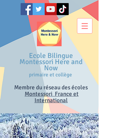
Ecole Bilingue
Montessori Here and
Now
primaire et collège
Membre du réseau des écoles
M
ontessori France et
International