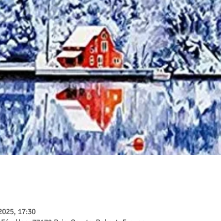
 2025, 17:30