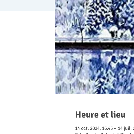
Heure et lieu
14 oct. 2024, 16:45 – 14 juil.