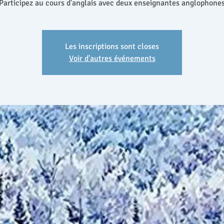
Participez au cours d'anglais avec deux enseignantes anglophone
Les inscriptions sont closes
Voir d'autres événements