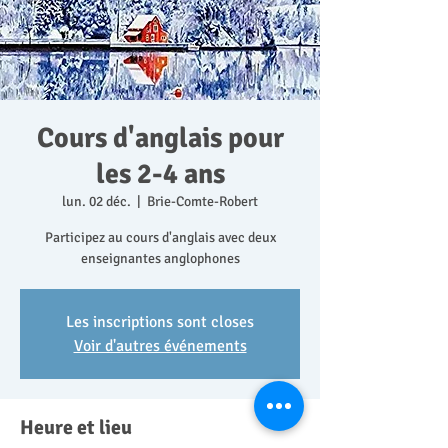
Cours d'anglais pour
les 2-4 ans
lun. 02 déc.
  |  
Brie-Comte-Robert
Participez au cours d'anglais avec deux
enseignantes anglophones
Les inscriptions sont closes
Voir d'autres événements
Heure et lieu