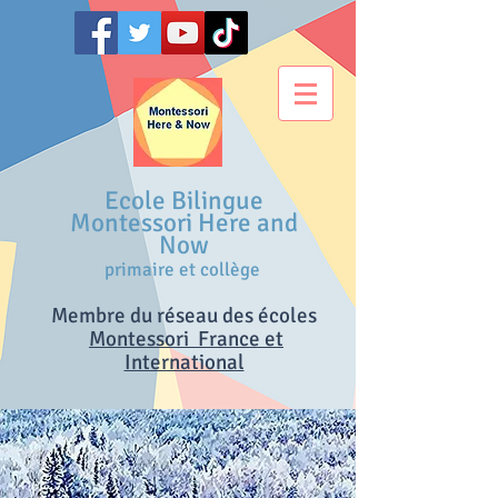
Ecole Bilingue
Montessori Here and
Now
primaire et collège
Membre du réseau des écoles
M
ontessori France et
International