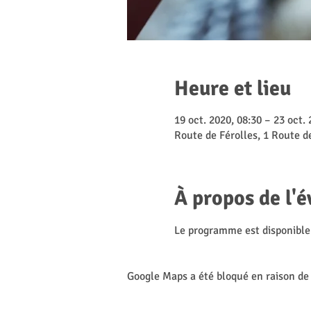
Heure et lieu
19 oct. 2020, 08:30 – 23 oct. 
Route de Férolles, 1 Route d
À propos de l'
Le programme est disponibl
Google Maps a été bloqué en raison de