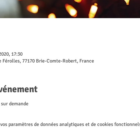
2020, 17:30
e Férolles, 77170 Brie-Comte-Robert, France
événement
e sur demande
 vos paramètres de données analytiques et de cookies fonctionnel