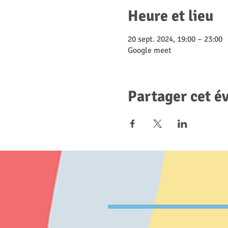
Heure et lieu
20 sept. 2024, 19:00 – 23:00
Google meet
Partager cet 