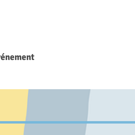
événement