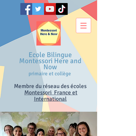
Ecole Bilingue
Montessori Here and
Now
primaire et collège
Membre du réseau des écoles
M
ontessori France et
International