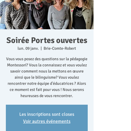
Soirée Portes ouvertes
lun. 09 janv.
  |  
Brie-Comte-Robert
Vous vous posez des questions sur la pédagogie
Montessori? Vous la connaissez et vous voulez
savoir comment nous la mettons en œuvre
ainsi que le bilinguisme? Vous voulez
rencontrer notre équipe d'éducatrices ? Alors
ce moment est fait pour vous ! Nous serons
heureuses de vous rencontrer.
Les inscriptions sont closes
Voir autres événements